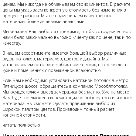
ценам. Мы никогда не обманываем своих клиентов. В расчете
цены мы указываем конкретную стоимость без изменения в
процессе работы. Мы не подмениваем качественные
материалы более дешевыми аналогами.
Мы уважаем Ваш выбор и стремимся, чтобы сотрудничество с
нами было максимально выгодно клиенту как по цене, так и по
качеству.
В нашем ассортименте имеется большой выбор различных
видов потолков, материалов, цветов и дизайна. Мы
устанавливаем потолки в любых помещениях, в том числе в
кухне и помещениях с повышенной влажностью.
Если Вам необходимо установить натяжной потолок в метро
Пятницкое шоссе, обращайтесь в компанию Мособлпотолки.
Мы осуществляем выезд замерщика бесплатно. Уже на месте
Вам будет предложена консультация по выбору того или иного
материала. Вы сможете сделать правильный выбор из
широкой палитры цветов. Производим точный расчет
конечной стоимости.
читать полностью
Цены на натяжные потолки в метро Пятницкое