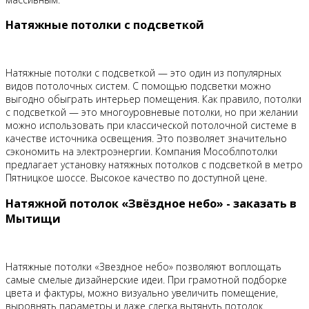
Натяжные потолки с подсветкой
Натяжные потолки с подсветкой — это один из популярных
видов потолочных систем. С помощью подсветки можно
выгодно обыграть интерьер помещения. Как правило, потолки
с подсветкой — это многоуровневые потолки, но при желании
можно использовать при классической потолочной системе в
качестве источника освещения. Это позволяет значительно
сэкономить на электроэнергии. Компания Мособлпотолки
предлагает установку натяжных потолков с подсветкой в метро
Пятницкое шоссе. Высокое качество по доступной цене.
Натяжной потолок «Звёздное небо» - заказать в
Мытищи
Натяжные потолки «Звездное небо» позволяют воплощать
самые смелые дизайнерские идеи. При грамотной подборке
цвета и фактуры, можно визуально увеличить помещение,
выровнять параметры и даже слегка вытянуть потолок.