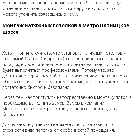
Есть небольшие нюансы по минимальной цене и площади
установки натяжного потолка. Эти и другие вопросы Вы
можете уточнить связавшись с нами.
Монтаж натяжных потолков в метро Пятницкое
шоссе
Хоть и принято считать, что установка натяжных потолков -
это самый быстрый и простой способ привести потолок в
порядок, но всё-таки лучше, если монтаж натяжного потолка
будет выполняться профессионалами. Потому что, это
достаточно серьезная работа с применением специального
оборудования. При грамотном подходе, монтаж выполняется
достаточно быстро и безопасно.
Перед тем, как приступить непосредственно к монтажу потолка,
необходимо выполнить замер. Замер в компании
Мособлпотолки в метро Пятницкое шоссе производится
бесплатно.
Длительность установки натяжного потолка зависит от
сложности вида потолка, от особенностей помещения.