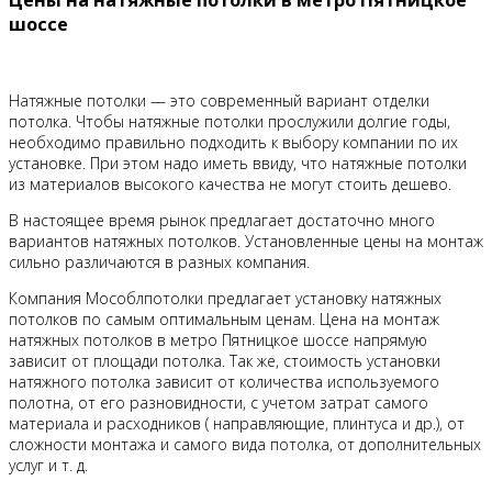
шоссе
Натяжные потолки — это современный вариант отделки
потолка. Чтобы натяжные потолки прослужили долгие годы,
необходимо правильно подходить к выбору компании по их
установке. При этом надо иметь ввиду, что натяжные потолки
из материалов высокого качества не могут стоить дешево.
В настоящее время рынок предлагает достаточно много
вариантов натяжных потолков. Установленные цены на монтаж
сильно различаются в разных компания.
Компания Мособлпотолки предлагает установку натяжных
потолков по самым оптимальным ценам. Цена на монтаж
натяжных потолков в метро Пятницкое шоссе напрямую
зависит от площади потолка. Так же, стоимость установки
натяжного потолка зависит от количества используемого
полотна, от его разновидности, с учетом затрат самого
материала и расходников ( направляющие, плинтуса и др.), от
сложности монтажа и самого вида потолка, от дополнительных
услуг и т. д.