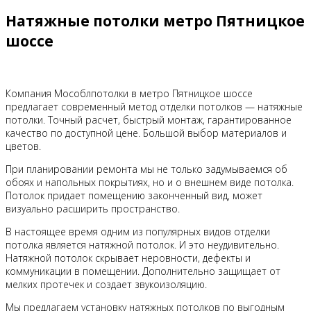
Натяжные потолки метро Пятницкое
шоссе
Компания Мособлпотолки в метро Пятницкое шоссе
предлагает современный метод отделки потолков — натяжные
потолки. Точный расчет, быстрый монтаж, гарантированное
качество по доступной цене. Большой выбор материалов и
цветов.
При планировании ремонта мы не только задумываемся об
обоях и напольных покрытиях, но и о внешнем виде потолка.
Потолок придает помещению законченный вид, может
визуально расширить пространство.
В настоящее время одним из популярных видов отделки
потолка является натяжной потолок. И это неудивительно.
Натяжной потолок скрывает неровности, дефекты и
коммуникации в помещении. Дополнительно защищает от
мелких протечек и создает звукоизоляцию.
Мы предлагаем установку натяжных потолков по выгодным