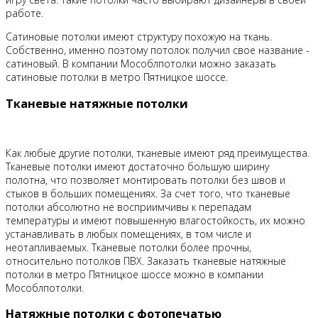
работе.
Сатиновые потолки имеют структуру похожую на ткань.
Собственно, именно поэтому потолок получил свое название -
сатиновый. В компании Мособлпотолки можно заказать
сатиновые потолки в метро Пятницкое шоссе.
Тканевые натяжные потолки
Как любые другие потолки, тканевые имеют ряд преимущества.
Тканевые потолки имеют достаточно большую ширину
полотна, что позволяет монтировать потолки без швов и
стыков в больших помещениях. За счет того, что тканевые
потолки абсолютно не восприимчивы к перепадам
температуры и имеют повышенную влагостойкость, их можно
устанавливать в любых помещениях, в том числе и
неотапливаемых. Тканевые потолки более прочны,
относительно потолков ПВХ. Заказать тканевые натяжные
потолки в метро Пятницкое шоссе можно в компании
Мособлпотолки.
Натяжные потолки с фотопечатью