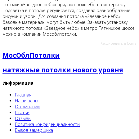
Потолки «Звездное небо» придают волшебства интерьеру.
Подсветка в потолке регулируется, создавая разнообразные
рисунки и узоры. Для создания потолка «Звездное небо»
базовые материалы могут быть любые. Заказать установку
натяжного потолка «Звездное небо» в метро Пятницкое шоссе
можно в компании Мособлпотолки.
Расширения для Joomla
МосОблПотолки
натяжные потолки нового уровня
Информация
Главная
Наши цены
О компании
Статьи
Отзывы
Политика конфиденциальности
Вызов замерщика