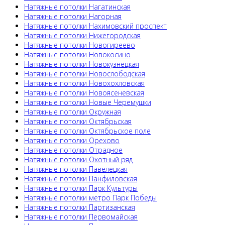
Натяжные потолки Нагатинская
Натяжные потолки Нагорная
Натяжные потолки Нахимовский проспект
Натяжные потолки Нижегородская
Натяжные потолки Новогиреево
Натяжные потолки Новокосино
Натяжные потолки Новокузнецкая
Натяжные потолки Новослободская
Натяжные потолки Новохохловская
Натяжные потолки Новоясеневская
Натяжные потолки Новые Черемушки
Натяжные потолки Окружная
Натяжные потолки Октябрьская
Натяжные потолки Октябрьское поле
Натяжные потолки Орехово
Натяжные потолки Отрадное
Натяжные потолки Охотный ряд
Натяжные потолки Павелецкая
Натяжные потолки Панфиловская
Натяжные потолки Парк Культуры
Натяжные потолки метро Парк Победы
Натяжные потолки Партизанская
Натяжные потолки Первомайская