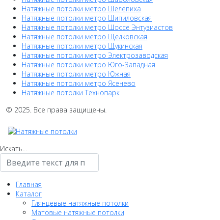
Натяжные потолки метро Шелепиха
Натяжные потолки метро Шипиловская
Натяжные потолки метро Шоссе Энтузиастов
Натяжные потолки метро Щелковская
Натяжные потолки метро Щукинская
Натяжные потолки метро Электрозаводская
Натяжные потолки метро Юго-Западная
Натяжные потолки метро Южная
Натяжные потолки метро Ясенево
Натяжные потолки Технопарк
© 2025. Все права защищены.
Искать...
Главная
Каталог
Глянцевые натяжные потолки
Матовые натяжные потолки