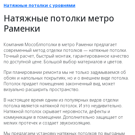
Натяжные потолки c уровнями
Натяжные потолки метро
Раменки
Компания Мособлпотолки в метро Раменки предлагает
современный метод отделки потолков — натяжные потолки.
Точный расчет, быстрый монтаж, гарантированное качество
по доступной цене. Большой выбор материалов и цветов.
При планировании ремонта мы не только задумываемся об
обоях и напольных покрытиях, но и о внешнем виде потолка.
Потолок придает помещению законченный вид, может
визуально расширить пространство.
В настоящее время одним из популярных видов отделки
потолка является натяжной потолок. И это неудивительно.
Натяжной потолок скрывает неровности, дефекты и
коммуникации в помещении. Дополнительно защищает от
мелких протечек и создает звукоизоляцию.
Мы предлагаем установку натяжных потолков по выгодным