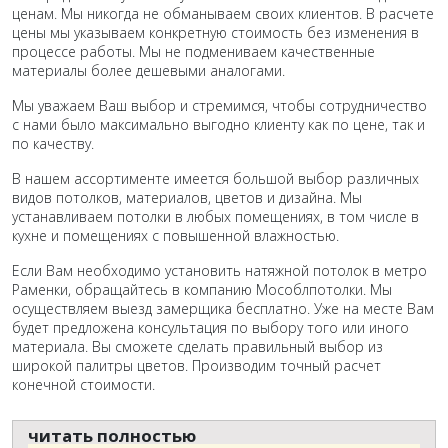
ценам. Мы никогда не обманываем своих клиентов. В расчете
цены мы указываем конкретную стоимость без изменения в
процессе работы. Мы не подмениваем качественные
материалы более дешевыми аналогами.
Мы уважаем Ваш выбор и стремимся, чтобы сотрудничество
с нами было максимально выгодно клиенту как по цене, так и
по качеству.
В нашем ассортименте имеется большой выбор различных
видов потолков, материалов, цветов и дизайна. Мы
устанавливаем потолки в любых помещениях, в том числе в
кухне и помещениях с повышенной влажностью.
Если Вам необходимо установить натяжной потолок в метро
Раменки, обращайтесь в компанию Мособлпотолки. Мы
осуществляем выезд замерщика бесплатно. Уже на месте Вам
будет предложена консультация по выбору того или иного
материала. Вы сможете сделать правильный выбор из
широкой палитры цветов. Производим точный расчет
конечной стоимости.
читать полностью