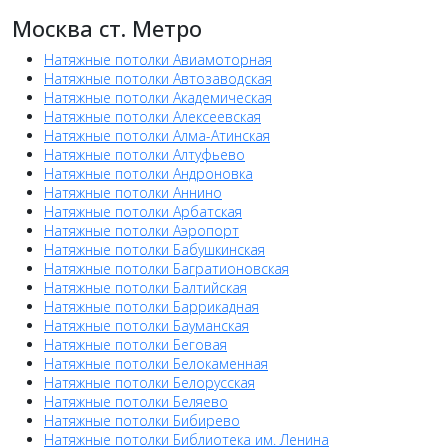
Москва ст. Метро
Натяжные потолки Авиамоторная
Натяжные потолки Автозаводская
Натяжные потолки Академическая
Натяжные потолки Алексеевская
Натяжные потолки Алма-Атинская
Натяжные потолки Алтуфьево
Натяжные потолки Андроновка
Натяжные потолки Аннино
Натяжные потолки Арбатская
Натяжные потолки Аэропорт
Натяжные потолки Бабушкинская
Натяжные потолки Багратионовская
Натяжные потолки Балтийская
Натяжные потолки Баррикадная
Натяжные потолки Бауманская
Натяжные потолки Беговая
Натяжные потолки Белокаменная
Натяжные потолки Белорусская
Натяжные потолки Беляево
Натяжные потолки Бибирево
Натяжные потолки Библиотека им. Ленина