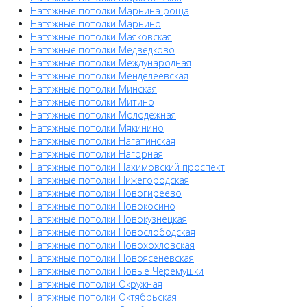
Натяжные потолки Марьина роща
Натяжные потолки Марьино
Натяжные потолки Маяковская
Натяжные потолки Медведково
Натяжные потолки Международная
Натяжные потолки Менделеевская
Натяжные потолки Минская
Натяжные потолки Митино
Натяжные потолки Молодежная
Натяжные потолки Мякинино
Натяжные потолки Нагатинская
Натяжные потолки Нагорная
Натяжные потолки Нахимовский проспект
Натяжные потолки Нижегородская
Натяжные потолки Новогиреево
Натяжные потолки Новокосино
Натяжные потолки Новокузнецкая
Натяжные потолки Новослободская
Натяжные потолки Новохохловская
Натяжные потолки Новоясеневская
Натяжные потолки Новые Черемушки
Натяжные потолки Окружная
Натяжные потолки Октябрьская