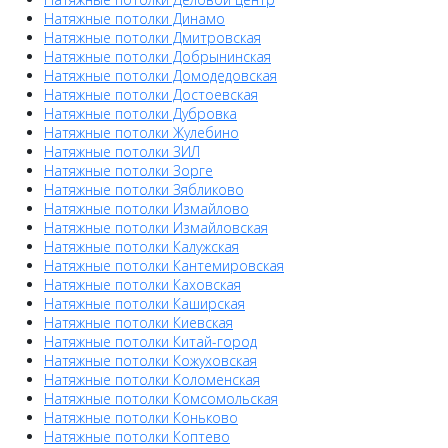
Натяжные потолки Динамо
Натяжные потолки Дмитровская
Натяжные потолки Добрынинская
Натяжные потолки Домодедовская
Натяжные потолки Достоевская
Натяжные потолки Дубровка
Натяжные потолки Жулебино
Натяжные потолки ЗИЛ
Натяжные потолки Зорге
Натяжные потолки Зябликово
Натяжные потолки Измайлово
Натяжные потолки Измайловская
Натяжные потолки Калужская
Натяжные потолки Кантемировская
Натяжные потолки Каховская
Натяжные потолки Каширская
Натяжные потолки Киевская
Натяжные потолки Китай-город
Натяжные потолки Кожуховская
Натяжные потолки Коломенская
Натяжные потолки Комсомольская
Натяжные потолки Коньково
Натяжные потолки Коптево