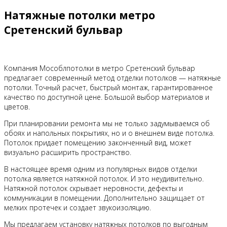
Натяжные потолки метро
Сретенский бульвар
Компания Мособлпотолки в метро Сретенский бульвар
предлагает современный метод отделки потолков — натяжные
потолки. Точный расчет, быстрый монтаж, гарантированное
качество по доступной цене. Большой выбор материалов и
цветов.
При планировании ремонта мы не только задумываемся об
обоях и напольных покрытиях, но и о внешнем виде потолка.
Потолок придает помещению законченный вид, может
визуально расширить пространство.
В настоящее время одним из популярных видов отделки
потолка является натяжной потолок. И это неудивительно.
Натяжной потолок скрывает неровности, дефекты и
коммуникации в помещении. Дополнительно защищает от
мелких протечек и создает звукоизоляцию.
Мы предлагаем установку натяжных потолков по выгодным