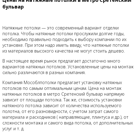
бульвар
Натяжные потолки — это современный вариант отделки
потолка. Чтобы натяжные потолки прослужили долгие годы,
необходимо правильно подходить к выбору компании по их
установке. При этом надо иметь ввиду, что натяжные потолки
из материалов высокого качества не могут стоить дешево.
В настоящее время рынок предлагает достаточно много
вариантов натяжных потолков. Установленные цены на монтаж
сильно различаются в разных компания.
Компания Мособлпотолки предлагает установку натяжных
потолков по самым оптимальным ценам. Цена на монтаж
натяжных потолков в метро Сретенский бульвар напрямую
зависит от площади потолка. Так же, стоимость установки
натяжного потолка зависит от количества используемого
полотна, от его разновидности, с учетом затрат самого
материала и расходников ( направляющие, плинтуса и др.), от
сложности монтажа и самого вида потолка, от дополнительных
услуг и т. д.