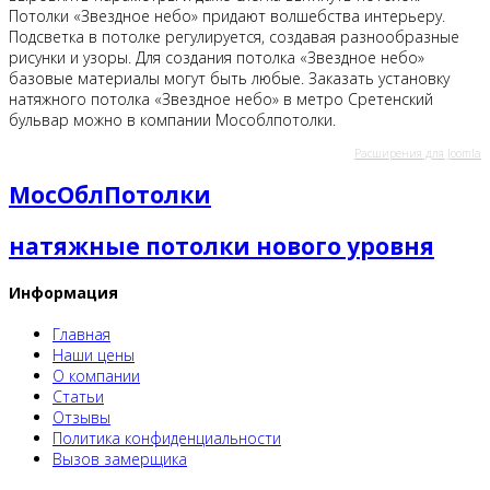
Потолки «Звездное небо» придают волшебства интерьеру.
Подсветка в потолке регулируется, создавая разнообразные
рисунки и узоры. Для создания потолка «Звездное небо»
базовые материалы могут быть любые. Заказать установку
натяжного потолка «Звездное небо» в метро Сретенский
бульвар можно в компании Мособлпотолки.
Расширения для Joomla
МосОблПотолки
натяжные потолки нового уровня
Информация
Главная
Наши цены
О компании
Статьи
Отзывы
Политика конфиденциальности
Вызов замерщика