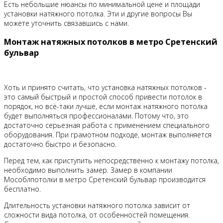
Есть небольшие нюансы по минимальной цене и площади
установки натяжного потолка. Эти и другие вопросы Вы
можете уточнить связавшись с нами.
Монтаж натяжных потолков в метро Сретенский
бульвар
Хоть и принято считать, что установка натяжных потолков -
это самый быстрый и простой способ привести потолок в
порядок, но всё-таки лучше, если монтаж натяжного потолка
будет выполняться профессионалами. Потому что, это
достаточно серьезная работа с применением специального
оборудования. При грамотном подходе, монтаж выполняется
достаточно быстро и безопасно.
Перед тем, как приступить непосредственно к монтажу потолка,
необходимо выполнить замер. Замер в компании
Мособлпотолки в метро Сретенский бульвар производится
бесплатно.
Длительность установки натяжного потолка зависит от
сложности вида потолка, от особенностей помещения.