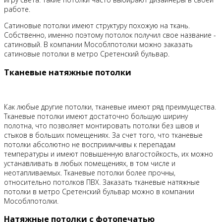
работе.
Сатиновые потолки имеют структуру похожую на ткань.
Собственно, именно поэтому потолок получил свое название -
сатиновый. В компании Мособлпотолки можно заказать
сатиновые потолки в метро Сретенский бульвар.
Тканевые натяжные потолки
Как любые другие потолки, тканевые имеют ряд преимущества.
Тканевые потолки имеют достаточно большую ширину
полотна, что позволяет монтировать потолки без швов и
стыков в больших помещениях. За счет того, что тканевые
потолки абсолютно не восприимчивы к перепадам
температуры и имеют повышенную влагостойкость, их можно
устанавливать в любых помещениях, в том числе и
неотапливаемых. Тканевые потолки более прочны,
относительно потолков ПВХ. Заказать тканевые натяжные
потолки в метро Сретенский бульвар можно в компании
Мособлпотолки.
Натяжные потолки с фотопечатью