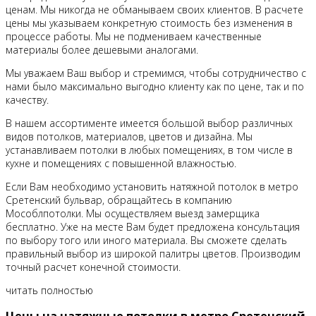
ценам. Мы никогда не обманываем своих клиентов. В расчете
цены мы указываем конкретную стоимость без изменения в
процессе работы. Мы не подмениваем качественные
материалы более дешевыми аналогами.
Мы уважаем Ваш выбор и стремимся, чтобы сотрудничество с
нами было максимально выгодно клиенту как по цене, так и по
качеству.
В нашем ассортименте имеется большой выбор различных
видов потолков, материалов, цветов и дизайна. Мы
устанавливаем потолки в любых помещениях, в том числе в
кухне и помещениях с повышенной влажностью.
Если Вам необходимо установить натяжной потолок в метро
Сретенский бульвар, обращайтесь в компанию
Мособлпотолки. Мы осуществляем выезд замерщика
бесплатно. Уже на месте Вам будет предложена консультация
по выбору того или иного материала. Вы сможете сделать
правильный выбор из широкой палитры цветов. Производим
точный расчет конечной стоимости.
читать полностью
Цены на натяжные потолки в метро Сретенский