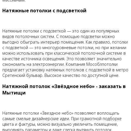
Натяжные потолки с подсветкой
Натяжные потолки с подсветкой — это один из популярных
видов потолочных систем. С помощью подсветки можно
выгодно обыграть интерьер помещения. Как правило, потолки
с подсветкой — это многоуровневые потолки, но при желании
можно использовать при классической потолочной системе в
качестве источника освещения. Это позволяет значительно
сэкономить на электроэнергии. Компания Мособлпотолки
предлагает установку натяжных потолков с подсветкой в метро
Сретенский бульвар. Высокое качество по доступной цене.
Натяжной потолок «Звёздное небо» - заказать в
Мытищи
Натяжные потолки «Звездное небо» позволяют воплощать
самые смелые дизайнерские идеи. При грамотной подборке
цвета и фактуры, можно визуально увеличить помещение,
выровнять параметры и даже слегка вытянуть потолок.