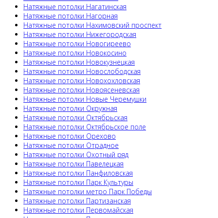
Натяжные потолки Нагатинская
Натяжные потолки Нагорная
Натяжные потолки Нахимовский проспект
Натяжные потолки Нижегородская
Натяжные потолки Новогиреево
Натяжные потолки Новокосино
Натяжные потолки Новокузнецкая
Натяжные потолки Новослободская
Натяжные потолки Новохохловская
Натяжные потолки Новоясеневская
Натяжные потолки Новые Черемушки
Натяжные потолки Окружная
Натяжные потолки Октябрьская
Натяжные потолки Октябрьское поле
Натяжные потолки Орехово
Натяжные потолки Отрадное
Натяжные потолки Охотный ряд
Натяжные потолки Павелецкая
Натяжные потолки Панфиловская
Натяжные потолки Парк Культуры
Натяжные потолки метро Парк Победы
Натяжные потолки Партизанская
Натяжные потолки Первомайская