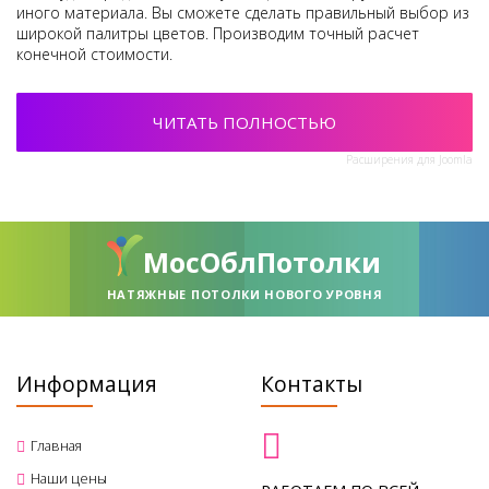
иного материала. Вы сможете сделать правильный выбор из
широкой палитры цветов. Производим точный расчет
конечной стоимости.
ЧИТАТЬ ПОЛНОСТЬЮ
Расширения для Joomla
МосОблПотолки
НАТЯЖНЫЕ ПОТОЛКИ НОВОГО УРОВНЯ
Информация
Контакты
Главная
Наши цены