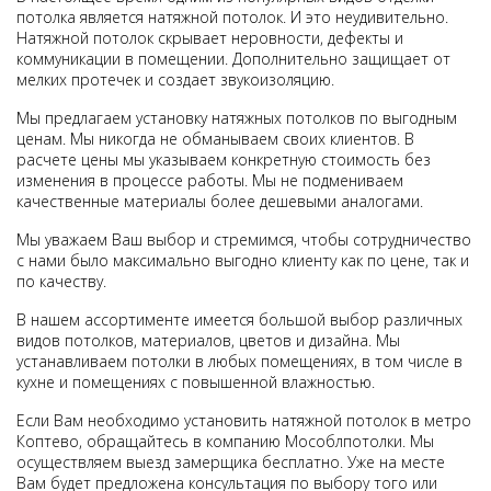
потолка является натяжной потолок. И это неудивительно.
Натяжной потолок скрывает неровности, дефекты и
коммуникации в помещении. Дополнительно защищает от
мелких протечек и создает звукоизоляцию.
Мы предлагаем установку натяжных потолков по выгодным
ценам. Мы никогда не обманываем своих клиентов. В
расчете цены мы указываем конкретную стоимость без
изменения в процессе работы. Мы не подмениваем
качественные материалы более дешевыми аналогами.
Мы уважаем Ваш выбор и стремимся, чтобы сотрудничество
с нами было максимально выгодно клиенту как по цене, так и
по качеству.
В нашем ассортименте имеется большой выбор различных
видов потолков, материалов, цветов и дизайна. Мы
устанавливаем потолки в любых помещениях, в том числе в
кухне и помещениях с повышенной влажностью.
Если Вам необходимо установить натяжной потолок в метро
Коптево, обращайтесь в компанию Мособлпотолки. Мы
осуществляем выезд замерщика бесплатно. Уже на месте
Вам будет предложена консультация по выбору того или