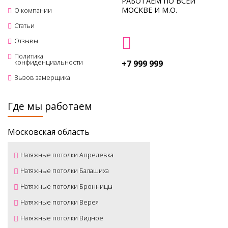
РАБОТАЕМ ПО ВСЕЙ
МОСКВЕ И М.О.
О компании
Статьи
Отзывы
Политика
конфиденциальности
+7 999 999
Вызов замерщика
Где мы работаем
Московская область
Натяжные потолки Апрелевка
Натяжные потолки Балашиха
Натяжные потолки Бронницы
Натяжные потолки Верея
Натяжные потолки Видное