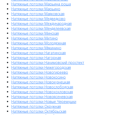
Натяжные потолки Марьина роща
Натяжные потолки Марьино
Натяжные потолки Маяковская
Натяжные потолки Медведково
Натяжные потолки Международная
Натяжные потолки Менделеевская
Натяжные потолки Минская
Натяжные потолки Митино
Натяжные потолки Молодежная
Натяжные потолки Мякинино
Натяжные потолки Нагатинская
Натяжные потолки Нагорная
Натяжные потолки Нахимовский проспект
Натяжные потолки Нижегородская
Натяжные потолки Новогиреево
Натяжные потолки Новокосино
Натяжные потолки Новокузнецкая
Натяжные потолки Новослободская
Натяжные потолки Новохохловская
Натяжные потолки Новоясеневская
Натяжные потолки Новые Черемушки
Натяжные потолки Окружная
Натяжные потолки Октябрьская