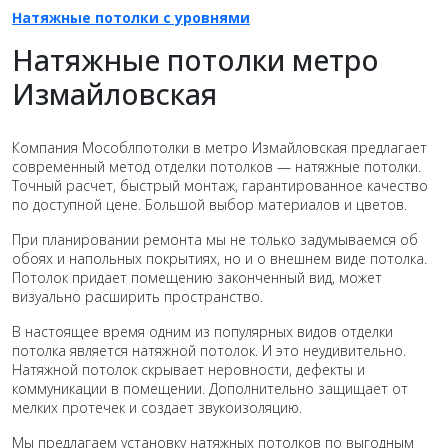
Натяжные потолки c уровнями
Натяжные потолки метро
Измайловская
Компания Мособлпотолки в метро Измайловская предлагает
современный метод отделки потолков — натяжные потолки.
Точный расчет, быстрый монтаж, гарантированное качество
по доступной цене. Большой выбор материалов и цветов.
При планировании ремонта мы не только задумываемся об
обоях и напольных покрытиях, но и о внешнем виде потолка.
Потолок придает помещению законченный вид, может
визуально расширить пространство.
В настоящее время одним из популярных видов отделки
потолка является натяжной потолок. И это неудивительно.
Натяжной потолок скрывает неровности, дефекты и
коммуникации в помещении. Дополнительно защищает от
мелких протечек и создает звукоизоляцию.
Мы предлагаем установку натяжных потолков по выгодным