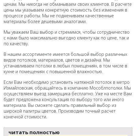
ценам. Мы никогда не обманываем своих клиентов. В расчете
цены мы указываем конкретную стоимость без изменения в
процессе работы. Мы не подмениваем качественные
материалы более дешевыми аналогами.
Мы уважаем Ваш выбор и стремимся, чтобы сотрудничество
с нами было максимально выгодно клиенту как по цене, так и
по качеству.
В нашем ассортименте имеется большой выбор различных
видов потолков, материалов, цветов и дизайна. Мы
устанавливаем потолки в любых помещениях, в том числе в
кухне и помещениях с повышенной влажностью.
Если Вам необходимо установить натяжной потолок в метро
Измайловская, обращайтесь в компанию Мособлпотолки. Мы
осуществляем выезд замерщика бесплатно. Уже на месте Вам
будет предложена консультация по выбору того или иного
материала. Вы сможете сделать правильный выбор из
широкой палитры цветов. Производим точный расчет
конечной стоимости.
читать полностью