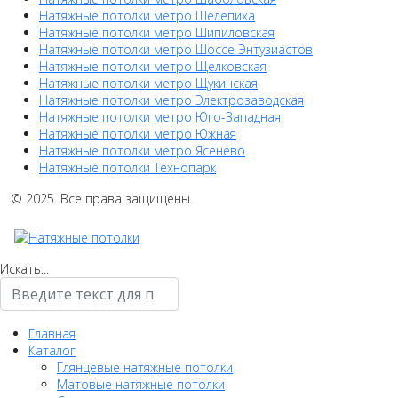
Натяжные потолки метро Шелепиха
Натяжные потолки метро Шипиловская
Натяжные потолки метро Шоссе Энтузиастов
Натяжные потолки метро Щелковская
Натяжные потолки метро Щукинская
Натяжные потолки метро Электрозаводская
Натяжные потолки метро Юго-Западная
Натяжные потолки метро Южная
Натяжные потолки метро Ясенево
Натяжные потолки Технопарк
© 2025. Все права защищены.
Искать...
Главная
Каталог
Глянцевые натяжные потолки
Матовые натяжные потолки