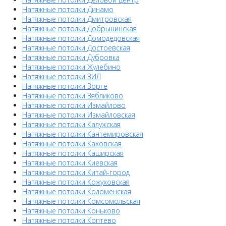
Натяжные потолки Динамо
Натяжные потолки Дмитровская
Натяжные потолки Добрынинская
Натяжные потолки Домодедовская
Натяжные потолки Достоевская
Натяжные потолки Дубровка
Натяжные потолки Жулебино
Натяжные потолки ЗИЛ
Натяжные потолки Зорге
Натяжные потолки Зябликово
Натяжные потолки Измайлово
Натяжные потолки Измайловская
Натяжные потолки Калужская
Натяжные потолки Кантемировская
Натяжные потолки Каховская
Натяжные потолки Каширская
Натяжные потолки Киевская
Натяжные потолки Китай-город
Натяжные потолки Кожуховская
Натяжные потолки Коломенская
Натяжные потолки Комсомольская
Натяжные потолки Коньково
Натяжные потолки Коптево