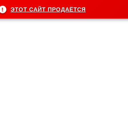
!
ЭТОТ САЙТ ПРОДАЁТСЯ