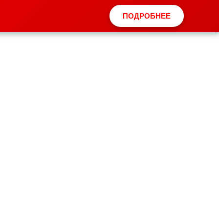
ПОДРОБНЕЕ