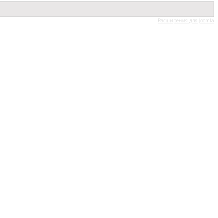
Расширения для Joomla