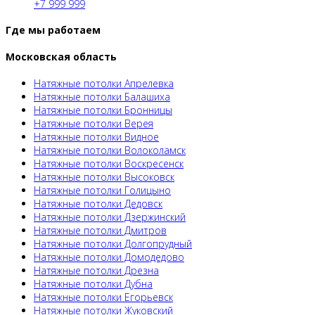
+7 999 999
Где мы работаем
Московская область
Натяжные потолки Апрелевка
Натяжные потолки Балашиха
Натяжные потолки Бронницы
Натяжные потолки Верея
Натяжные потолки Видное
Натяжные потолки Волоколамск
Натяжные потолки Воскресенск
Натяжные потолки Высоковск
Натяжные потолки Голицыно
Натяжные потолки Дедовск
Натяжные потолки Дзержинский
Натяжные потолки Дмитров
Натяжные потолки Долгопрудный
Натяжные потолки Домодедово
Натяжные потолки Дрезна
Натяжные потолки Дубна
Натяжные потолки Егорьевск
Натяжные потолки Жуковский